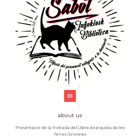
about us
Presentació de la Trobada del Llibre Anarquista de les
Terres Gironines