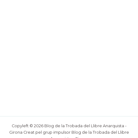
Copyleft © 2026 Blog de la Trobada del Llibre Anarquista -
Girona Creat pel grup impulsor Blog de la Trobada del Llibre